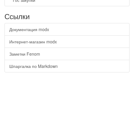
Гос закупки
Ссылки
Документация modx
Интернет-магазин modx
Заметки Fenom
Шпаргалка по Markdown