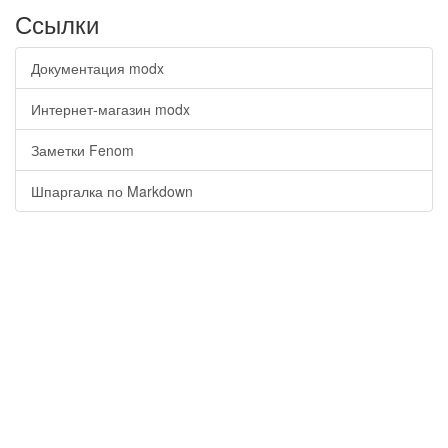
Ссылки
Документация modx
Интернет-магазин modx
Заметки Fenom
Шпаргалка по Markdown