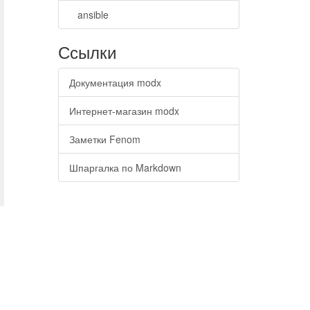
ansible
Ссылки
Документация modx
Интернет-магазин modx
Заметки Fenom
Шпаргалка по Markdown